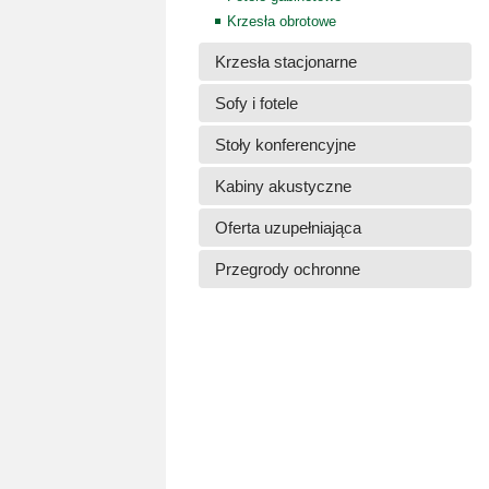
Krzesła obrotowe
Krzesła stacjonarne
Sofy i fotele
Stoły konferencyjne
Kabiny akustyczne
Oferta uzupełniająca
Przegrody ochronne