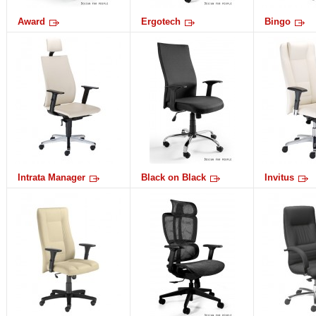
Award
Ergotech
Bingo
Intrata Manager
Black on Black
Invitus