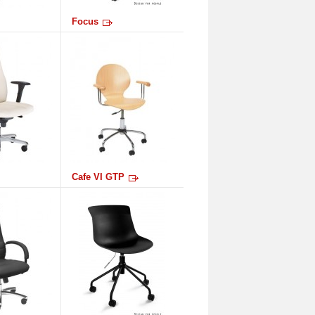
Focus
Cafe VI GTP