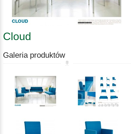
Cloud
Galeria produktów