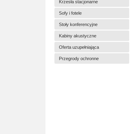
Krzesła stacjonarne
Sofy i fotele
Stoły konferencyjne
Kabiny akustyczne
Oferta uzupełniająca
Przegrody ochronne