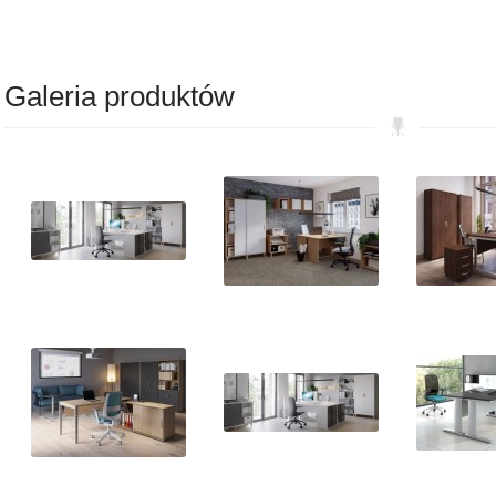
Galeria produktów