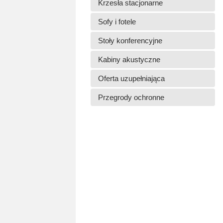
Krzesła stacjonarne
Sofy i fotele
Stoły konferencyjne
Kabiny akustyczne
Oferta uzupełniająca
Przegrody ochronne