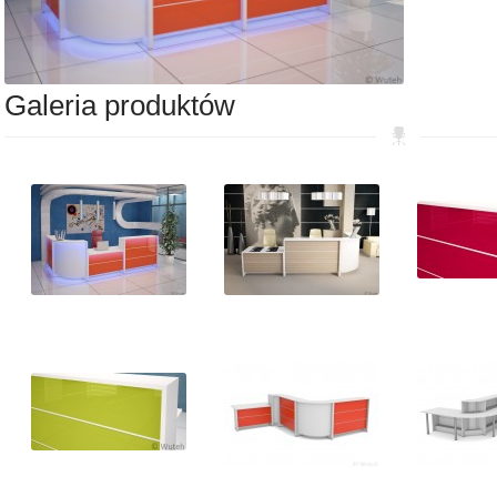
Galeria produktów